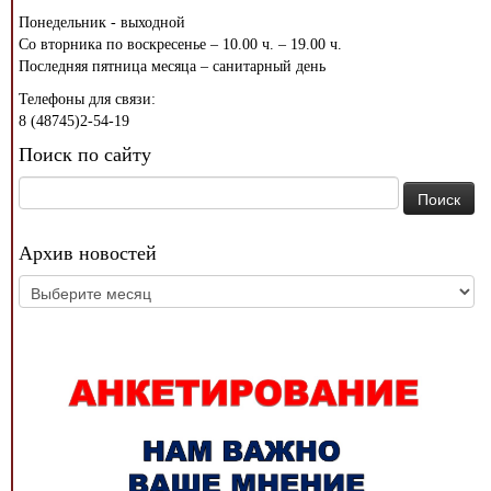
Понедельник - выходной
Со вторника по воскресенье – 10.00 ч. – 19.00 ч.
Последняя пятница месяца – санитарный день
Телефоны для связи:
8 (48745)2-54-19
Поиск по сайту
Найти:
Архив новостей
Архив
новостей