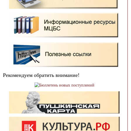
Рекомендуем обратить внимание!