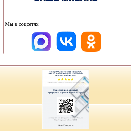
Мы в соцсетях