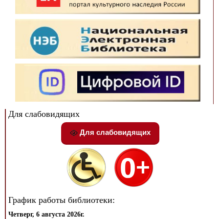
Для слабовидящих
Для слабовидящих
График работы библиотеки:
Четверг, 6 августа 2026г.