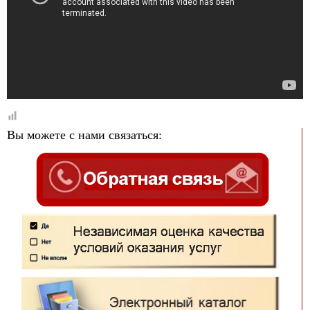
Вы можете с нами связаться: