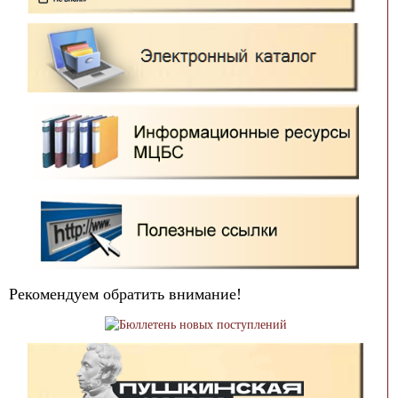
Рекомендуем обратить внимание!