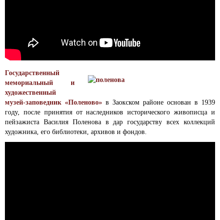
Государственный
мемориальный и
художественный
музей-заповедник «Поленово»
в Заокском районе основан в 1939
году, после принятия от наследников исторического живописца и
пейзажиста Василия Поленова в дар государству всех коллекций
художника, его библиотеки, архивов и фондов.