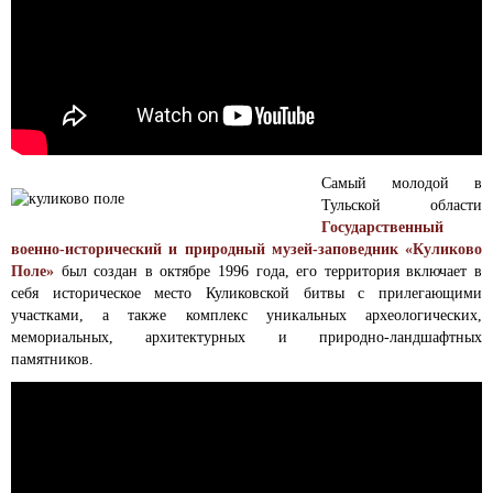
Самый молодой в
Тульской области
Государственный
военно-исторический и природный музей-заповедник «Куликово
Поле»
был создан в октябре 1996 года, его территория включает в
себя историческое место Куликовской битвы с прилегающими
участками, а также комплекс уникальных археологических,
мемориальных, архитектурных и природно-ландшафтных
памятников.