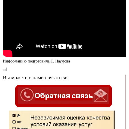
Информацию подготовила Т. Наумова
Вы можете с нами связаться: