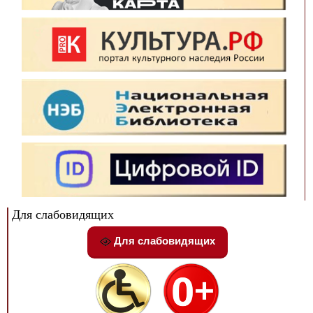
Для слабовидящих
Для слабовидящих