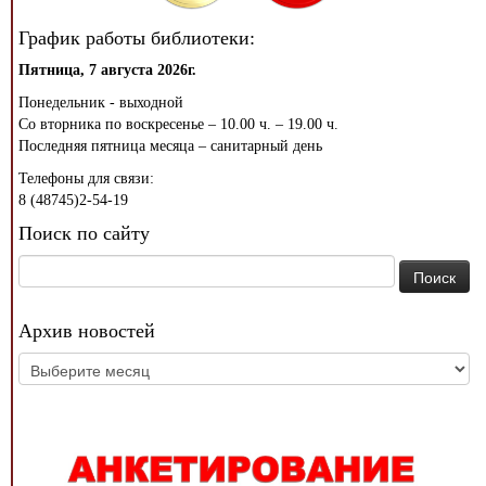
График работы библиотеки:
Пятница, 7 августа 2026г.
Понедельник - выходной
Со вторника по воскресенье – 10.00 ч. – 19.00 ч.
Последняя пятница месяца – санитарный день
Телефоны для связи:
8 (48745)2-54-19
Поиск по сайту
Найти:
Архив новостей
Архив
новостей