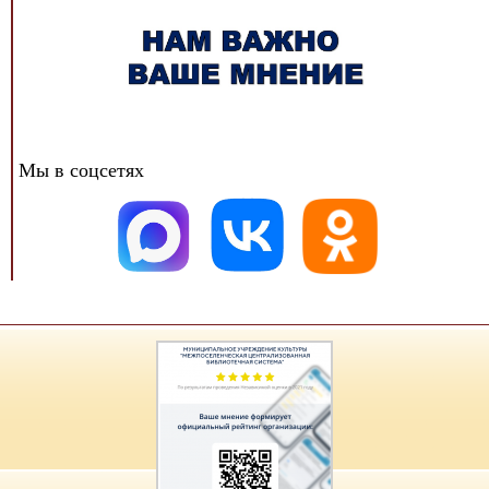
Мы в соцсетях