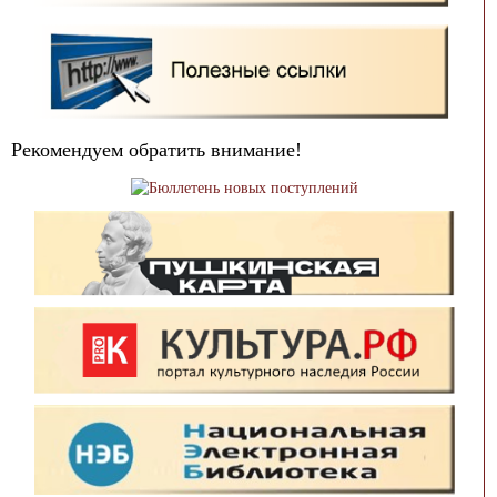
Рекомендуем обратить внимание!