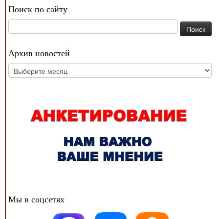
Поиск по сайту
Найти:
Архив новостей
Архив
новостей
Мы в соцсетях