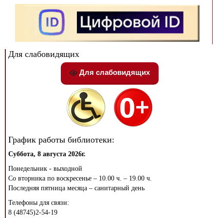
Для слабовидящих
Для слабовидящих
График работы библиотеки:
Суббота, 8 августа 2026г.
Понедельник - выходной
Со вторника по воскресенье – 10.00 ч. – 19.00 ч.
Последняя пятница месяца – санитарный день
Телефоны для связи:
8 (48745)2-54-19