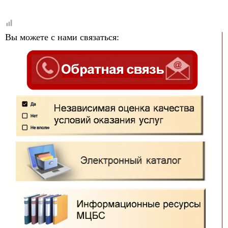
Вы можете с нами связаться: