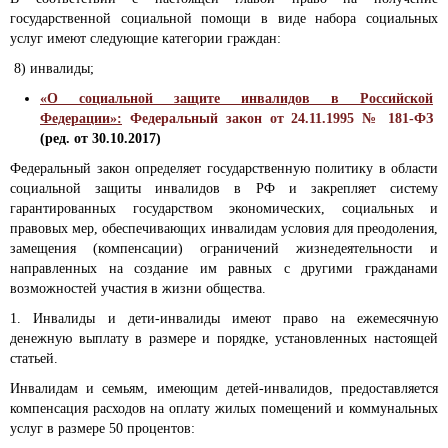
государственной социальной помощи в виде набора социальных
услуг имеют следующие категории граждан:
8) инвалиды;
«О социальной защите инвалидов в Российской
Федерации»:
Федеральный закон от 24.11.1995 № 181-ФЗ
(ред. от 30.10.2017)
Федеральный закон определяет государственную политику в области
социальной защиты инвалидов в РФ и закрепляет систему
гарантированных государством экономических, социальных и
правовых мер, обеспечивающих инвалидам условия для преодоления,
замещения (компенсации) ограничений жизнедеятельности и
направленных на создание им равных с другими гражданами
возможностей участия в жизни общества.
1. Инвалиды и дети-инвалиды имеют право на ежемесячную
денежную выплату в размере и порядке, установленных настоящей
статьей.
Инвалидам и семьям, имеющим детей-инвалидов, предоставляется
компенсация расходов на оплату жилых помещений и коммунальных
услуг в размере 50 процентов: