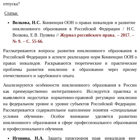
отпуска?
Статьи:
Волкова, Н.С.
Конвенция ООН о правах инвалидов и развитие
инклюзивного образования в Российской Федерации / Н.С.
Волкова, Е.В. Пуляева //
Журнал российского права. – 2017. –
№ 9. – С. 55-66.
Рассматриваются вопросы развития инклюзивного образования в
Российской Федерации в аспекте реализации норм Конвенции ООН о
правах инвалидов. Раскрываются теоретические и практические
проблемы развития инклюзии в образовании через призму
отечественного и зарубежного опыта.
Анализируются особенности инклюзивного образования в России
как преимущественно интегративного. Исследуется практика и
выявляются недостатки нормативно-правовой регуляции инклюзии
на федеральном уровне и уровне субъектов Российской Федерации.
Рассматривается содержательное наполнение понятия «специальные
условия обучения». Особое внимание уделяется развитию
инклюзивного образования в сфере профессионального образования
и профессионального обучения.
Игонина, Н.А.
Защита прокурором прав инвалидов вне