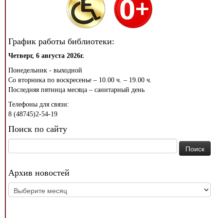
График работы библиотеки:
Четверг, 6 августа 2026г.
Понедельник - выходной
Со вторника по воскресенье – 10.00 ч. – 19.00 ч.
Последняя пятница месяца – санитарный день
Телефоны для связи:
8 (48745)2-54-19
Поиск по сайту
Найти:
Архив новостей
Архив
новостей