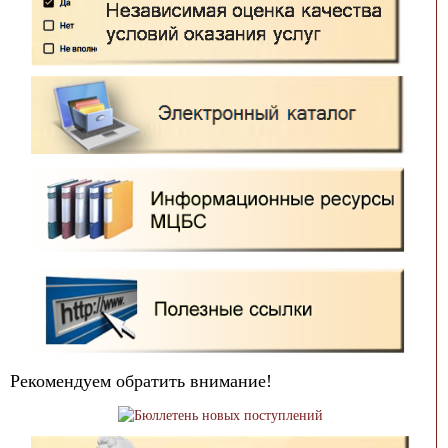
Рекомендуем обратить внимание!