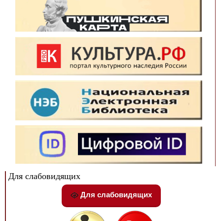
Для слабовидящих
Для слабовидящих