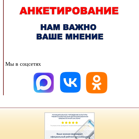
Мы в соцсетях